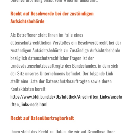
Recht auf Beschwerde bei der zuständigen
Aufsichtsbehörde
Als Betroffener steht Ihnen im Falle eines
datenschutzrechtlichen Verstoßes ein Beschwerderecht bei der
zuständigen Aufsichtsbehörde zu. Zuständige Aufsichtsbehörde
bezüglich datenschutzrechtlicher Fragen ist der
Landesdatenschutzbeauftragte des Bundeslandes, in dem sich
der Sitz unseres Unternehmens befindet. Der folgende Link
stellt eine Liste der Datenschutzbeauftragten sowie deren
Kontaktdaten bereit:
https://www.bfdi.bund.de/DE/Infothek/Anschriften_Links/anschr
iften_links-node.html
.
Recht auf Datenübertragbarkeit
Ihnen steht das Recht zu, Daten, die wir auf Grundlage Ihrer