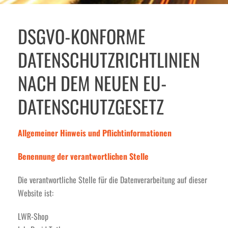
DSGVO-KONFORME
DATENSCHUTZ­RICHTLINIEN
NACH DEM NEUEN EU-
DATEN­SCHUTZ­GESETZ
Allgemeiner Hinweis und Pflichtinformationen
Benennung der verantwortlichen Stelle
Die verantwortliche Stelle für die Datenverarbeitung auf dieser
Website ist:
LWR-Shop