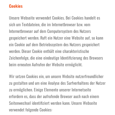
Cookies
Unsere Webseite verwendet Cookies. Bei Cookies handelt es
sich um Textdateien, die im Internetbrowser bzw. vom
Internetbrowser auf dem Computersystem des Nutzers
gespeichert werden. Ruft ein Nutzer eine Website auf, so kann
ein Cookie auf dem Betriebssystem des Nutzers gespeichert
werden. Dieser Cookie enthält eine charakteristische
Zeichenfolge, die eine eindeutige Identifizierung des Browsers
beim erneuten Aufrufen der Website ermöglicht.
Wir setzen Cookies ein, um unsere Website nutzerfreundlicher
zu gestalten und um eine Analyse des Surfverhaltens der Nutzer
zu ermöglichen. Einige Elemente unserer Internetseite
erfordern es, dass der aufrufende Browser auch nach einem
Seitenwechsel identifiziert werden kann. Unsere Webseite
verwendet folgende Cookies: