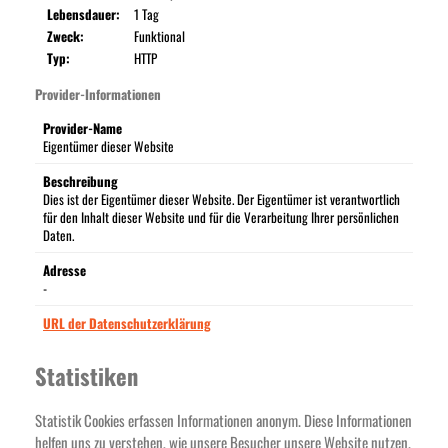
Lebensdauer:
1 Tag
Zweck:
Funktional
Typ:
HTTP
Provider-Informationen
Provider-Name
Eigentümer dieser Website
Beschreibung
Dies ist der Eigentümer dieser Website. Der Eigentümer ist verantwortlich
für den Inhalt dieser Website und für die Verarbeitung Ihrer persönlichen
Daten.
Adresse
-
URL der Datenschutzerklärung
Statistiken
Statistik Cookies erfassen Informationen anonym. Diese Informationen
helfen uns zu verstehen, wie unsere Besucher unsere Website nutzen.