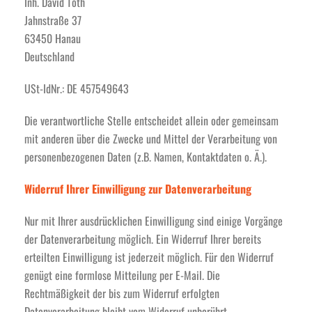
Inh. David Toth
Jahnstraße 37
63450 Hanau
Deutschland
USt-IdNr.: DE 457549643
Die verantwortliche Stelle entscheidet allein oder gemeinsam
mit anderen über die Zwecke und Mittel der Verarbeitung von
personenbezogenen Daten (z.B. Namen, Kontaktdaten o. Ä.).
Widerruf Ihrer Einwilligung zur Datenverarbeitung
Nur mit Ihrer ausdrücklichen Einwilligung sind einige Vorgänge
der Datenverarbeitung möglich. Ein Widerruf Ihrer bereits
erteilten Einwilligung ist jederzeit möglich. Für den Widerruf
genügt eine formlose Mitteilung per E-Mail. Die
Rechtmäßigkeit der bis zum Widerruf erfolgten
Datenverarbeitung bleibt vom Widerruf unberührt.