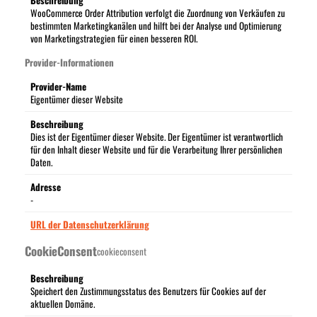
Beschreibung
WooCommerce Order Attribution verfolgt die Zuordnung von Verkäufen zu
bestimmten Marketingkanälen und hilft bei der Analyse und Optimierung
von Marketingstrategien für einen besseren ROI.
Provider-Informationen
Provider-Name
Eigentümer dieser Website
Beschreibung
Dies ist der Eigentümer dieser Website. Der Eigentümer ist verantwortlich
für den Inhalt dieser Website und für die Verarbeitung Ihrer persönlichen
Daten.
Adresse
-
URL der Datenschutzerklärung
CookieConsent
cookieconsent
Beschreibung
Speichert den Zustimmungsstatus des Benutzers für Cookies auf der
aktuellen Domäne.