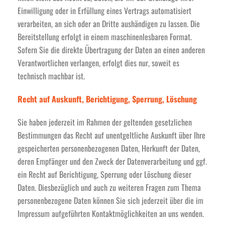
Einwilligung oder in Erfüllung eines Vertrags automatisiert
verarbeiten, an sich oder an Dritte aushändigen zu lassen. Die
Bereitstellung erfolgt in einem maschinenlesbaren Format.
Sofern Sie die direkte Übertragung der Daten an einen anderen
Verantwortlichen verlangen, erfolgt dies nur, soweit es
technisch machbar ist.
Recht auf Auskunft, Berichtigung, Sperrung, Löschung
Sie haben jederzeit im Rahmen der geltenden gesetzlichen
Bestimmungen das Recht auf unentgeltliche Auskunft über Ihre
gespeicherten personenbezogenen Daten, Herkunft der Daten,
deren Empfänger und den Zweck der Datenverarbeitung und ggf.
ein Recht auf Berichtigung, Sperrung oder Löschung dieser
Daten. Diesbezüglich und auch zu weiteren Fragen zum Thema
personenbezogene Daten können Sie sich jederzeit über die im
Impressum aufgeführten Kontaktmöglichkeiten an uns wenden.