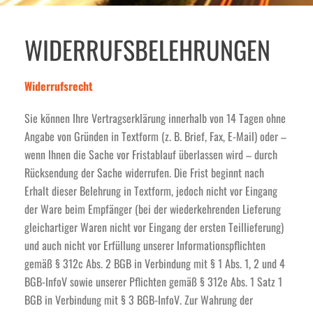
WIDERRUFS­BELEHRUNGEN
Widerrufsrecht
Sie können Ihre Vertragserklärung innerhalb von 14 Tagen ohne
Angabe von Gründen in Textform (z. B. Brief, Fax, E-Mail) oder –
wenn Ihnen die Sache vor Fristablauf überlassen wird – durch
Rücksendung der Sache widerrufen. Die Frist beginnt nach
Erhalt dieser Belehrung in Textform, jedoch nicht vor Eingang
der Ware beim Empfänger (bei der wiederkehrenden Lieferung
gleichartiger Waren nicht vor Eingang der ersten Teillieferung)
und auch nicht vor Erfüllung unserer Informationspflichten
gemäß § 312c Abs. 2 BGB in Verbindung mit § 1 Abs. 1, 2 und 4
BGB-InfoV sowie unserer Pflichten gemäß § 312e Abs. 1 Satz 1
BGB in Verbindung mit § 3 BGB-InfoV. Zur Wahrung der