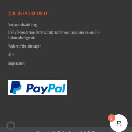
ZUR IHRER SICHERHEIT
Versandabwicklung
DSGVO-konforme Datenschutzrichtlinien nach dem neuen EU-
Datenschutzgesetz
Widerrufsbelehrungen
AGB
Impressum
0