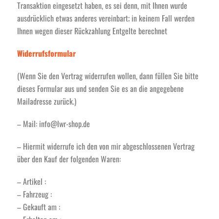
Transaktion eingesetzt haben, es sei denn, mit Ihnen wurde
ausdrücklich etwas anderes vereinbart; in keinem Fall werden
Ihnen wegen dieser Rückzahlung Entgelte berechnet
Widerrufsformular
(Wenn Sie den Vertrag widerrufen wollen, dann füllen Sie bitte
dieses Formular aus und senden Sie es an die angegebene
Mailadresse zurück.)
– Mail: info@lwr-shop.de
– Hiermit widerrufe ich den von mir abgeschlossenen Vertrag
über den Kauf der folgenden Waren:
– Artikel :
– Fahrzeug :
– Gekauft am :