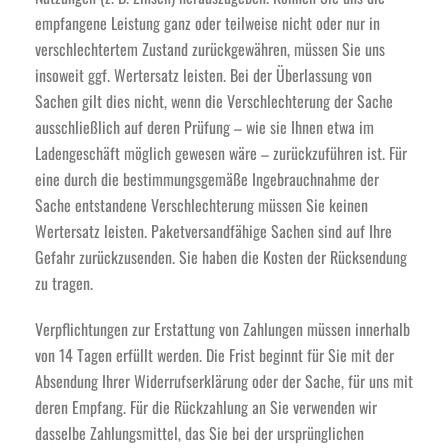
empfangene Leistung ganz oder teilweise nicht oder nur in
verschlechtertem Zustand zurückgewähren, müssen Sie uns
insoweit ggf. Wertersatz leisten. Bei der Überlassung von
Sachen gilt dies nicht, wenn die Verschlechterung der Sache
ausschließlich auf deren Prüfung – wie sie Ihnen etwa im
Ladengeschäft möglich gewesen wäre – zurückzuführen ist. Für
eine durch die bestimmungsgemäße Ingebrauchnahme der
Sache entstandene Verschlechterung müssen Sie keinen
Wertersatz leisten. Paketversandfähige Sachen sind auf Ihre
Gefahr zurückzusenden. Sie haben die Kosten der Rücksendung
zu tragen.
Verpflichtungen zur Erstattung von Zahlungen müssen innerhalb
von 14 Tagen erfüllt werden. Die Frist beginnt für Sie mit der
Absendung Ihrer Widerrufserklärung oder der Sache, für uns mit
deren Empfang. Für die Rückzahlung an Sie verwenden wir
dasselbe Zahlungsmittel, das Sie bei der ursprünglichen