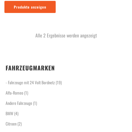
Produkte anzeigen
Nach
Alle 2 Ergebnisse werden angezeigt
Aktualität
sortiert
FAHRZEUGMARKEN
- Fahrzeuge mit 24 Volt Bordnetz
(19)
Alfa-Romeo
(1)
Andere Fahrzeuge
(1)
BMW
(4)
Citroen
(2)