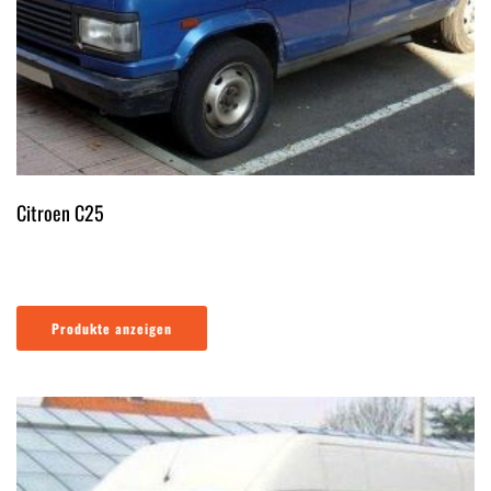
Citroen C25
Produkte anzeigen