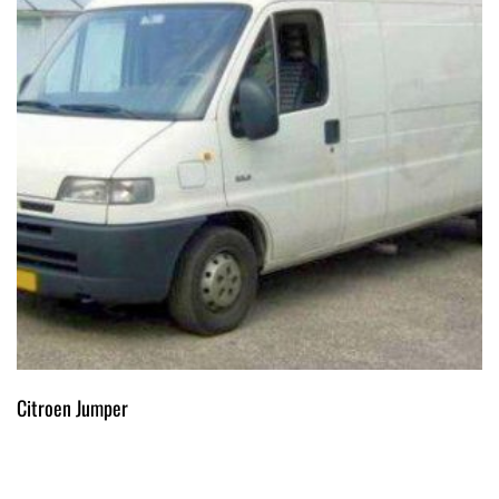
Citroen Jumper