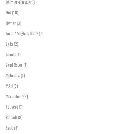
Daimler-Chrysler
(1)
Fiat
(10)
Hymer
(3)
Iveco / Magirus Deutz
(7)
Lada
(2)
Lancia
(1)
Land Rover
(1)
Mahindra
(1)
MAN
(3)
Mercedes
(23)
Peugeot
(7)
Renault
(8)
Saab
(3)