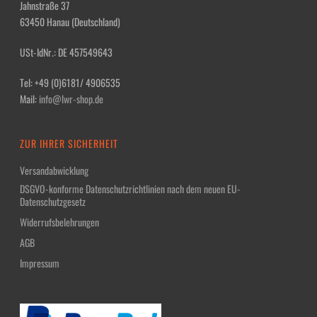
Jahnstraße 37
63450 Hanau (Deutschland)
USt-IdNr.: DE 457549643
Tel: +49 (0)6181/ 4906535
Mail:
info@lwr-shop.de
ZUR IHRER SICHERHEIT
Versandabwicklung
DSGVO-konforme Datenschutzrichtlinien nach dem neuen EU-
Datenschutzgesetz
Widerrufsbelehrungen
AGB
Impressum