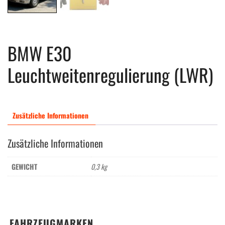
BMW E30
Leuchtweitenregulierung (LWR)
Zusätzliche Informationen
Zusätzliche Informationen
GEWICHT
0,3 kg
FAHRZEUGMARKEN