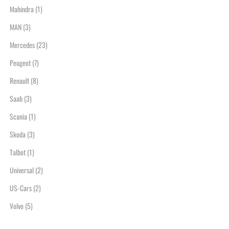
Mahindra
(1)
MAN
(3)
Mercedes
(23)
Peugeot
(7)
Renault
(8)
Saab
(3)
Scania
(1)
Skoda
(3)
Talbot
(1)
Universal
(2)
US-Cars
(2)
Volvo
(5)