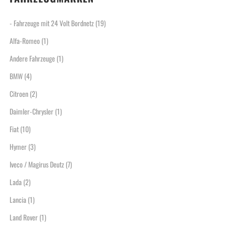
- Fahrzeuge mit 24 Volt Bordnetz
(19)
Alfa-Romeo
(1)
Andere Fahrzeuge
(1)
BMW
(4)
Citroen
(2)
Daimler-Chrysler
(1)
Fiat
(10)
Hymer
(3)
Iveco / Magirus Deutz
(7)
Lada
(2)
Lancia
(1)
Land Rover
(1)