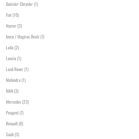
Daimler-Chrysler
(1)
Fiat
(10)
Hymer
(3)
Iveco / Magirus Deutz
(7)
Lada
(2)
Lancia
(1)
Land Rover
(1)
Mahindra
(1)
MAN
(3)
Mercedes
(23)
Peugeot
(7)
Renault
(8)
Saab
(3)