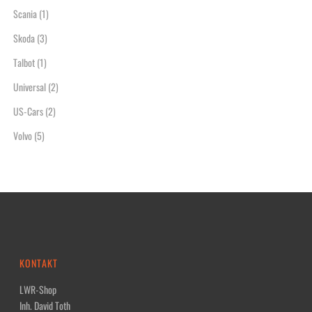
Scania
(1)
Skoda
(3)
Talbot
(1)
Universal
(2)
US-Cars
(2)
Volvo
(5)
KONTAKT
LWR-Shop
Inh. David Toth