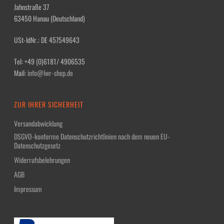
Jahnstraße 37
63450 Hanau (Deutschland)
USt-IdNr.: DE 457549643
Tel: +49 (0)6181/ 4906535
Mail:
info@lwr-shop.de
ZUR IHRER SICHERHEIT
Versandabwicklung
DSGVO-konforme Datenschutzrichtlinien nach dem neuen EU-
Datenschutzgesetz
Widerrufsbelehrungen
AGB
Impressum