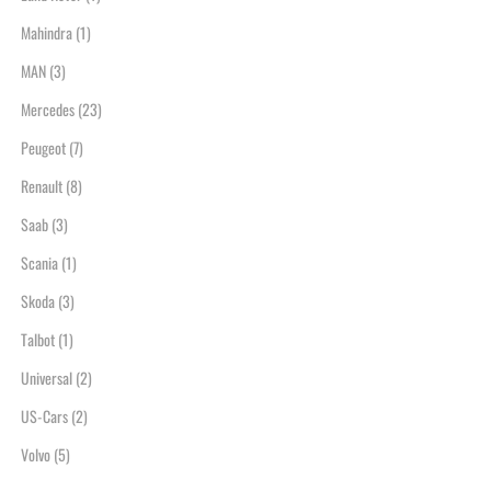
Mahindra
(1)
MAN
(3)
Mercedes
(23)
Peugeot
(7)
Renault
(8)
Saab
(3)
Scania
(1)
Skoda
(3)
Talbot
(1)
Universal
(2)
US-Cars
(2)
Volvo
(5)