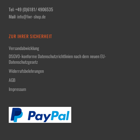
Tel: +49 (0)6181/ 4906535
Mail:
info@lwr-shop.de
ZUR IHRER SICHERHEIT
Versandabwicklung
DSGVO-konforme Datenschutzrichtlinien nach dem neuen EU-
Datenschutzgesetz
Widerrufsbelehrungen
AGB
Impressum