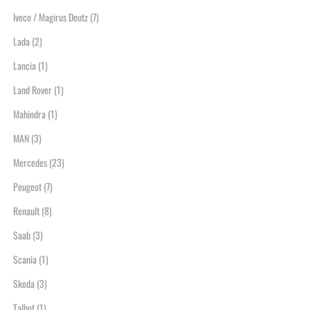
Iveco / Magirus Deutz
(7)
Lada
(2)
Lancia
(1)
Land Rover
(1)
Mahindra
(1)
MAN
(3)
Mercedes
(23)
Peugeot
(7)
Renault
(8)
Saab
(3)
Scania
(1)
Skoda
(3)
Talbot
(1)