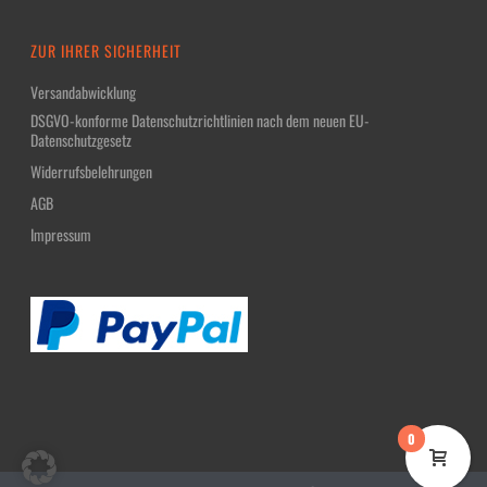
ZUR IHRER SICHERHEIT
Versandabwicklung
DSGVO-konforme Datenschutzrichtlinien nach dem neuen EU-
Datenschutzgesetz
Widerrufsbelehrungen
AGB
Impressum
0