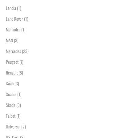
Lancia
(1)
Land Rover
(1)
Mahindra
(1)
MAN
(3)
Mercedes
(23)
Peugeot
(7)
Renault
(8)
Saab
(3)
Scania
(1)
Skoda
(3)
Talbot
(1)
Universal
(2)
US-Cars
(2)