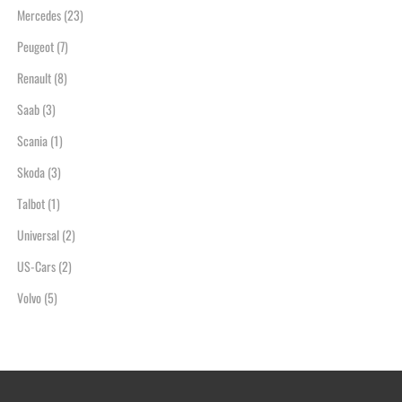
Mercedes
(23)
Peugeot
(7)
Renault
(8)
Saab
(3)
Scania
(1)
Skoda
(3)
Talbot
(1)
Universal
(2)
US-Cars
(2)
Volvo
(5)