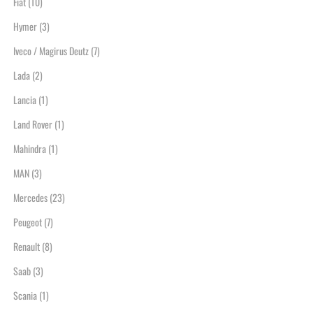
Fiat
(10)
Hymer
(3)
Iveco / Magirus Deutz
(7)
Lada
(2)
Lancia
(1)
Land Rover
(1)
Mahindra
(1)
MAN
(3)
Mercedes
(23)
Peugeot
(7)
Renault
(8)
Saab
(3)
Scania
(1)