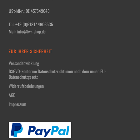
USt-IdNr.: DE 457549643
Tel: +49 (0)6181/ 4906535
Mail:
info@lwr-shop.de
ZUR IHRER SICHERHEIT
Versandabwicklung
DSGVO-konforme Datenschutzrichtlinien nach dem neuen EU-
Datenschutzgesetz
Widerrufsbelehrungen
AGB
Impressum