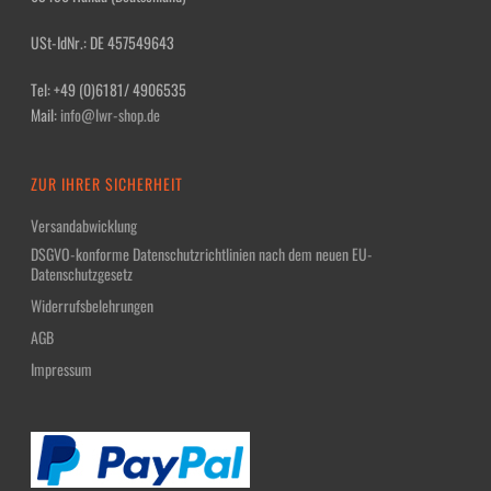
USt-IdNr.: DE 457549643
Tel: +49 (0)6181/ 4906535
Mail:
info@lwr-shop.de
ZUR IHRER SICHERHEIT
Versandabwicklung
DSGVO-konforme Datenschutzrichtlinien nach dem neuen EU-
Datenschutzgesetz
Widerrufsbelehrungen
AGB
Impressum