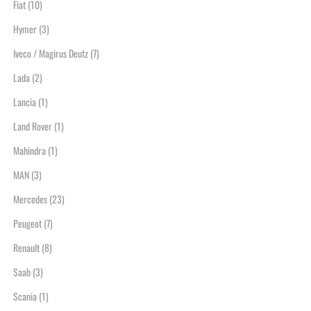
Fiat
(10)
Hymer
(3)
Iveco / Magirus Deutz
(7)
Lada
(2)
Lancia
(1)
Land Rover
(1)
Mahindra
(1)
MAN
(3)
Mercedes
(23)
Peugeot
(7)
Renault
(8)
Saab
(3)
Scania
(1)