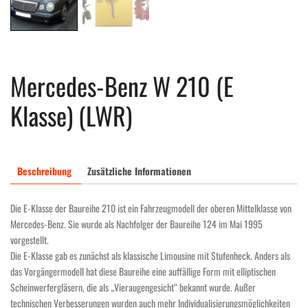
Mercedes-Benz W 210 (E
Klasse) (LWR)
Beschreibung
Zusätzliche Informationen
Die E-Klasse der Baureihe 210 ist ein Fahrzeugmodell der oberen Mittelklasse von
Mercedes-Benz. Sie wurde als Nachfolger der Baureihe 124 im Mai 1995
vorgestellt.
Die E-Klasse gab es zunächst als klassische Limousine mit Stufenheck. Anders als
das Vorgängermodell hat diese Baureihe eine auffällige Form mit elliptischen
Scheinwerfergläsern, die als „Vieraugengesicht“ bekannt wurde. Außer
technischen Verbesserungen wurden auch mehr Individualisierungsmöglichkeiten