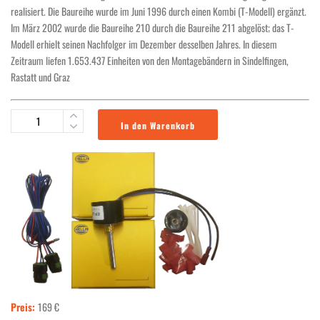
realisiert. Die Baureihe wurde im Juni 1996 durch einen Kombi (T-Modell) ergänzt.
Im März 2002 wurde die Baureihe 210 durch die Baureihe 211 abgelöst; das T-
Modell erhielt seinen Nachfolger im Dezember desselben Jahres. In diesem
Zeitraum liefen 1.653.437 Einheiten von den Montagebändern in Sindelfingen,
Rastatt und Graz
In den Warenkorb
Preis:
169 €