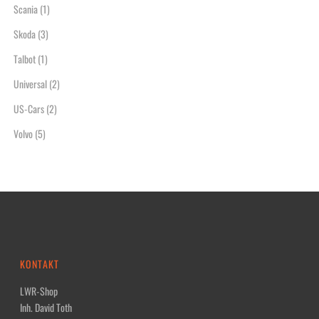
Scania
(1)
Skoda
(3)
Talbot
(1)
Universal
(2)
US-Cars
(2)
Volvo
(5)
KONTAKT
LWR-Shop
Inh. David Toth