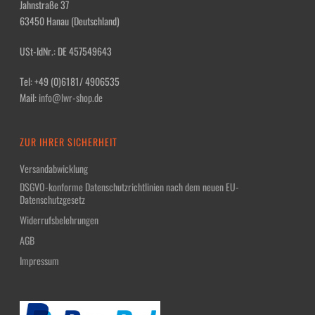
Jahnstraße 37
63450 Hanau (Deutschland)
USt-IdNr.: DE 457549643
Tel: +49 (0)6181/ 4906535
Mail:
info@lwr-shop.de
ZUR IHRER SICHERHEIT
Versandabwicklung
DSGVO-konforme Datenschutzrichtlinien nach dem neuen EU-
Datenschutzgesetz
Widerrufsbelehrungen
AGB
Impressum