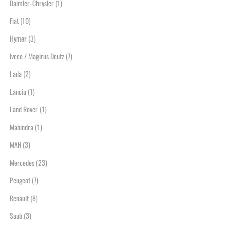
Daimler-Chrysler
(1)
Fiat
(10)
Hymer
(3)
Iveco / Magirus Deutz
(7)
Lada
(2)
Lancia
(1)
Land Rover
(1)
Mahindra
(1)
MAN
(3)
Mercedes
(23)
Peugeot
(7)
Renault
(8)
Saab
(3)