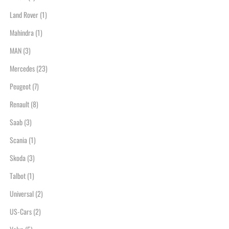
Land Rover
(1)
Mahindra
(1)
MAN
(3)
Mercedes
(23)
Peugeot
(7)
Renault
(8)
Saab
(3)
Scania
(1)
Skoda
(3)
Talbot
(1)
Universal
(2)
US-Cars
(2)