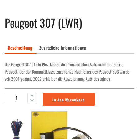
Peugeot 307 (LWR)
Beschreibung
Zusätzliche Informationen
Der Peugeot 307 ist ein Pkw-Modell des französischen Automobilherstellers
Peugeot. Der der Kompaktklasse zugehörige Nachfolger des Peugeot 306 wurde
seit 2001 gebaut. 2002 erhielt er die Auszeichnung Auto des Jahres.
In den Warenkorb