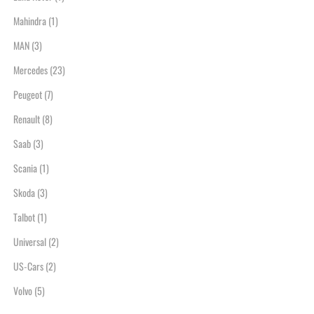
Mahindra
(1)
MAN
(3)
Mercedes
(23)
Peugeot
(7)
Renault
(8)
Saab
(3)
Scania
(1)
Skoda
(3)
Talbot
(1)
Universal
(2)
US-Cars
(2)
Volvo
(5)