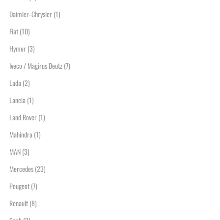
Daimler-Chrysler
(1)
Fiat
(10)
Hymer
(3)
Iveco / Magirus Deutz
(7)
Lada
(2)
Lancia
(1)
Land Rover
(1)
Mahindra
(1)
MAN
(3)
Mercedes
(23)
Peugeot
(7)
Renault
(8)