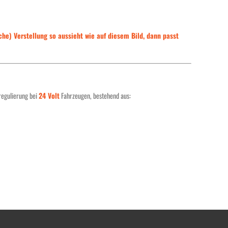
che) Verstellung so aussieht wie auf diesem Bild, dann passt
regulierung bei
24 Volt
Fahrzeugen, bestehend aus: