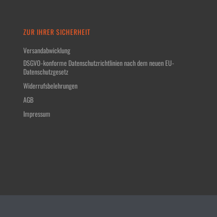
ZUR IHRER SICHERHEIT
Versandabwicklung
DSGVO-konforme Datenschutzrichtlinien nach dem neuen EU-
Datenschutzgesetz
Widerrufsbelehrungen
AGB
Impressum